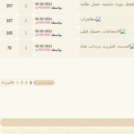
02-02-2011
207
2
بواسطة
REHAM
02-02-2011
337
1
بواسطة
REHAM
02-02-2011
165
1
بواسطة
REHAM
02-02-2011
79
1
بواسطة
REHAM
صفحة 1 من 8
1
2
3
>
الأخيرة
»