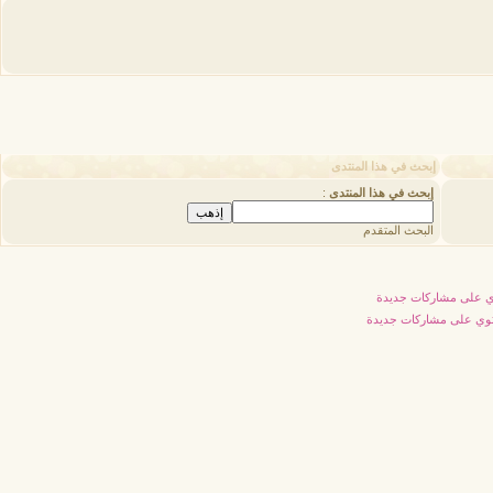
إبحث في هذا المنتدى
إبحث في هذا المنتدى
:
البحث المتقدم
 على مشاركات جديدة
توي على مشاركات جديدة