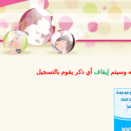
ه وسيتم
إيقاف
أي ذكر يقوم بالتسجيل