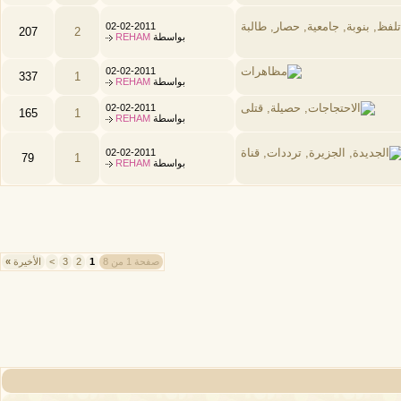
02-02-2011
207
2
بواسطة
REHAM
02-02-2011
337
1
بواسطة
REHAM
02-02-2011
165
1
بواسطة
REHAM
02-02-2011
79
1
بواسطة
REHAM
صفحة 1 من 8
1
2
3
>
الأخيرة
»