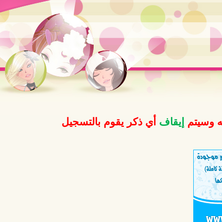
ه وسيتم
إيقاف
أي ذكر يقوم بالتسجيل