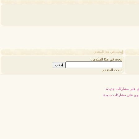
إبحث في هذا المنتدى
إبحث في هذا المنتدى
:
البحث المتقدم
 على مشاركات جديدة
توي على مشاركات جديدة