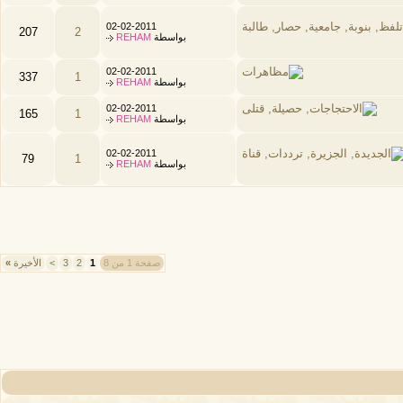
02-02-2011
207
2
بواسطة
REHAM
02-02-2011
337
1
بواسطة
REHAM
02-02-2011
165
1
بواسطة
REHAM
02-02-2011
79
1
بواسطة
REHAM
صفحة 1 من 8
1
2
3
>
الأخيرة
»