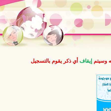
ه وسيتم
إيقاف
أي ذكر يقوم بالتسجيل