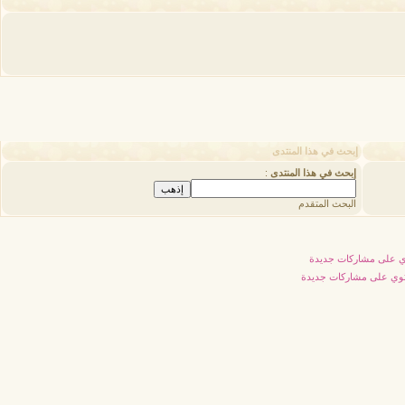
إبحث في هذا المنتدى
إبحث في هذا المنتدى
:
البحث المتقدم
 على مشاركات جديدة
توي على مشاركات جديدة