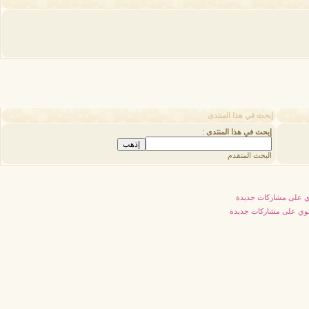
إبحث في هذا المنتدى
إبحث في هذا المنتدى
:
البحث المتقدم
 على مشاركات جديدة
توي على مشاركات جديدة