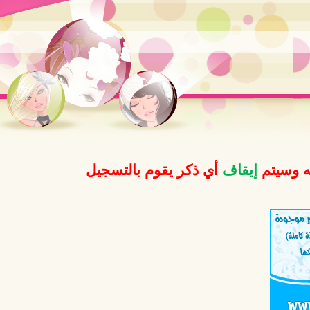
ه وسيتم
إيقاف
أي ذكر يقوم بالتسجيل