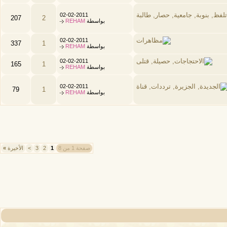
02-02-2011
207
2
بواسطة
REHAM
02-02-2011
337
1
بواسطة
REHAM
02-02-2011
165
1
بواسطة
REHAM
02-02-2011
79
1
بواسطة
REHAM
صفحة 1 من 8
1
2
3
>
الأخيرة
»