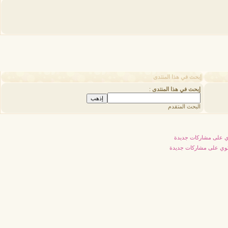
إبحث في هذا المنتدى
إبحث في هذا المنتدى
:
البحث المتقدم
 على مشاركات جديدة
توي على مشاركات جديدة