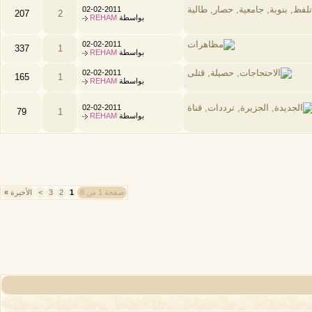
02-02-2011
207
2
بواسطة
REHAM
02-02-2011
337
1
بواسطة
REHAM
02-02-2011
165
1
بواسطة
REHAM
02-02-2011
79
1
بواسطة
REHAM
صفحة 1 من 8
1
2
3
>
الأخيرة
»