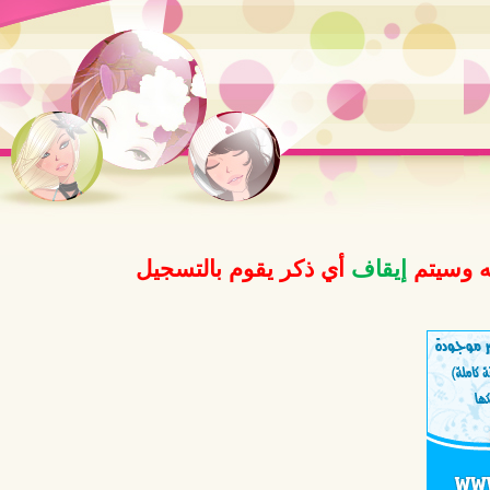
ه وسيتم
إيقاف
أي ذكر يقوم بالتسجيل