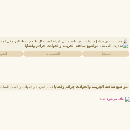
منتديات عيون حواء | منتديات عيون بنات نسائي للمراة فقط
>
كل ما يخص حواء المراة فى المجتم
مواضيع ساخنه الجريمة والحوادث جرائم وقضايا
التسجيل
التعليمـــات
التقوي
مواضيع ساخنه الجريمة والحوادث جرائم وقضايا
قسم الجريمة و الحوادث و القضايا الساخنة