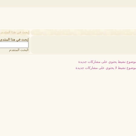
إبحث في هذا المنتدى
إبحث في هذا المنتدى
البحث المتقدم
وضوع نشيط يحتوي على مشاركات جديدة
وضوع نشيط لا يحتوي على مشاركات جديدة