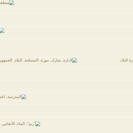
 البلاد