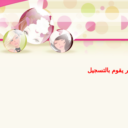
 يقوم بالتسجيل