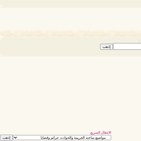
:
الانتقال السريع