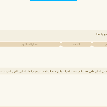
ع والحياة
م
البحث
مشاركات اليوم
 فى العالم خاص فقط بالحوادث و الجرائم والمواضيع الساخنه من جميع انحاء العالم و الدول العربية 