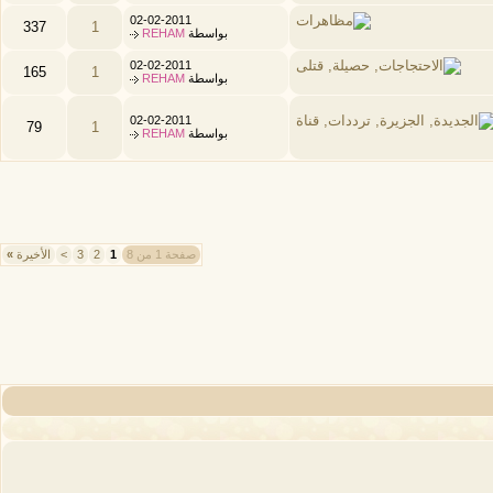
02-02-2011
337
1
بواسطة
REHAM
02-02-2011
165
1
بواسطة
REHAM
02-02-2011
79
1
بواسطة
REHAM
صفحة 1 من 8
1
2
3
>
الأخيرة
»