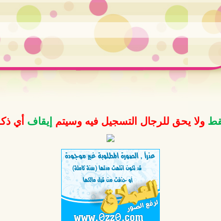
فقط
ولا يحق للرجال التسجيل فيه وسيتم
إيقاف
أي ذكر