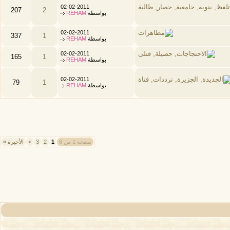
02-02-2011
207
2
بواسطة
REHAM
02-02-2011
337
1
بواسطة
REHAM
02-02-2011
165
1
بواسطة
REHAM
02-02-2011
79
1
بواسطة
REHAM
صفحة 1 من 8
1
2
3
>
الأخيرة
»