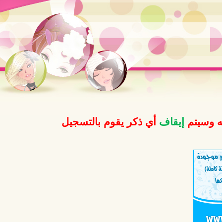
ه وسيتم
إيقاف
أي ذكر يقوم بالتسجيل