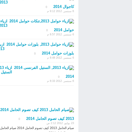
كاجوال 2014
0
6 سبتمبر, 2012 9:12 م
ازياء
حوامل 2014
0
6 سبتمبر, 2012 8:57 م
ازي
بلوزات حوامل 2014
0
6 سبتمبر, 2012 8:48 م
الستيل 
2014
0
6 سبتمبر, 2012 8:33 م
2013 كيف تصوم الحامل 2014
0
23 يوليو, 2012 2:12 ص