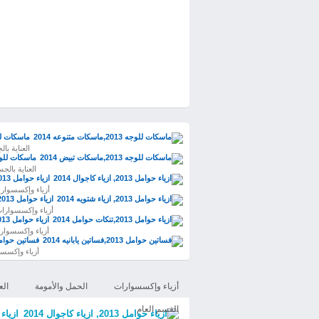
ماسكات للوجه 2013,ماسك
العناية با
ماسكات للوجه 2013,ماسكات ت
العناية بالج
ازياء حوامل 2013, ازياء كاجوال 2014
أزياء وإكسسوار
ازياء حوامل 2013, ازياء شتويه 2014
أزياء وإكسسوارا
ازياء حوامل 2013,تنكات حوامل 2014
أزياء وإكسسوار
فساتين حوامل 2013,فساتين يابان
أزياء وإكسس
أزياء وإكسسوارات
الحمل والأمومة
الع
القسم العام
ازياء